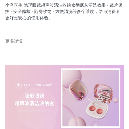
小泽医生 隐形眼镜超声波清洁收纳盒彻底从清洗效果 - 镜片保
护 - 安全佩戴 - 随身收纳 - 方便清洗等多个维度，给与消费者
更好更安心的使用体验。
更多详情