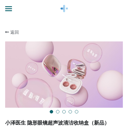
首页
返回
产品介绍
商务合作
品牌故事
技术探索
立即购买
小泽医生 隐形眼镜超声波清洁收纳盒（新品）